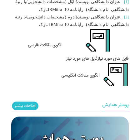
[1]
.
عنوان دانشگاهی نویسندۀ اوّل (مشخصات دانشجویی
/
یا رتبۀ
دانشگاهی، نام دانشگاه): رایانامه 10
IRMitra
نازک
[2]
.
عنوان دانشگاهی نویسندۀ دوم (مشخصات دانشجویی
/
یا رتبۀ
دانشگاهی، نام دانشگاه): رایانامه
IRMitra 10
نازک
الگوی مقالات فارسی
فایل های مورد نیازفایل های مورد نیاز
الگوی مقالات انگلیسی
پوستر همایش
اطلاعات بیشتر