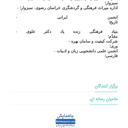
سبزوار؛
- اداره میراث فرهنگی و گردشگری خراسان رضوی- سبزوار؛
- انجمن ایرانی
تاریخ؛
- بنیاد فرهنگی زنده یاد دکتر علوی
مقدّم؛
- شرکت کیفیت و سامان بهره
وری؛
- انجمن علمی دانشجویی زبان و ادبیات
فارسی؛
برگزار کنندگان
حامیان رسانه ای