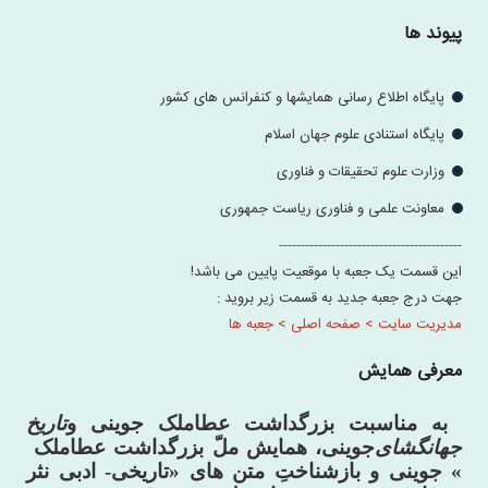
پیوند ها
پایگاه اطلاع رسانی همایشها و کنفرانس های کشور
پایگاه استنادی علوم جهان اسلام
وزارت علوم تحقیقات و فناوری
معاونت علمی و فناوری ریاست جمهوری
------------------------------------------
این قسمت یک جعبه با موقعیت پایین می باشد!
جهت درج جعبه جدید به قسمت زیر بروید :
مدیریت سایت > صفحه اصلی > جعبه ها
معرفی همایش
به مناسبت
بزرگداشت عطاملک جوینی و
تاریخ
جهانگشای
جوینی، همایش ملّ بزرگداشت عطاملک
جوینی و «
بازشناختِ متن های «تاریخی- ادبی نثر